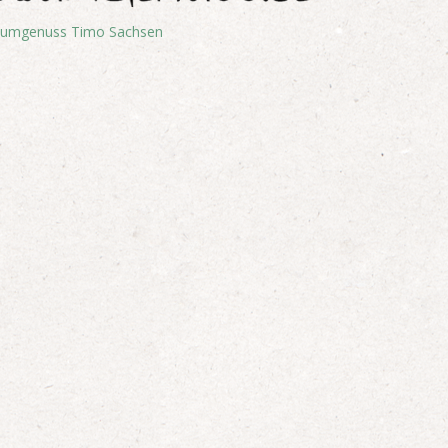
umgenuss Timo Sachsen