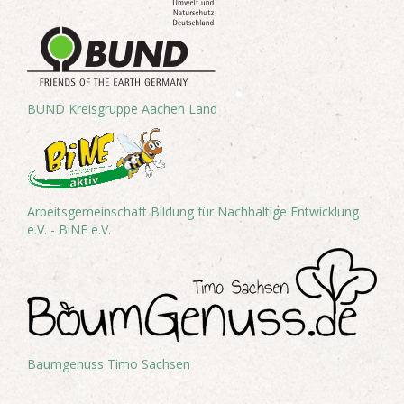
BUND Kreisgruppe Aachen Land
Arbeitsgemeinschaft Bildung für Nachhaltige Entwicklung
e.V. - BiNE e.V.
Baumgenuss Timo Sachsen